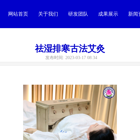
网站首页
关于我们
研发团队
成果展示
新闻
祛湿排寒古法艾灸
发布时间: 2023-03-17 08:34