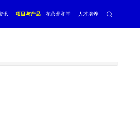
资讯
项目与产品
花蓓鼎和堂
人才培养